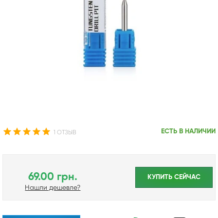
ЕСТЬ В НАЛИЧИИ
1 ОТЗЫВ
69.00 грн.
КУПИТЬ CЕЙЧАС
Нашли дешевле?