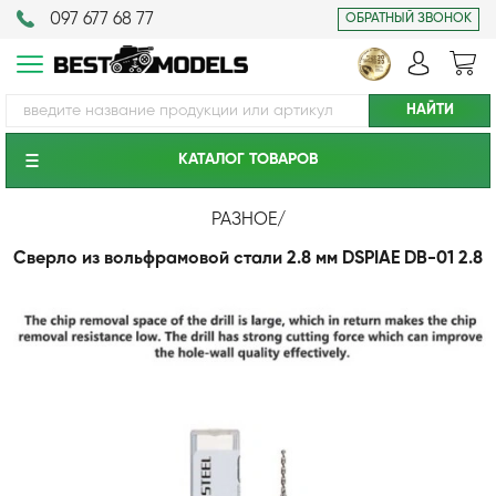
097 677 68 77
ОБРАТНЫЙ ЗВОНОК
КАТАЛОГ ТОВАРОВ
РАЗНОЕ
/
Сверло из вольфрамовой стали 2.8 мм DSPIAE DB-01 2.8