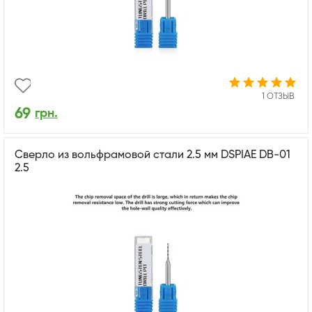
1 ОТЗЫВ
69
грн.
Сверло из вольфрамовой стали 2.5 мм DSPIAE DB-01
2.5