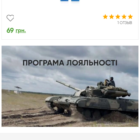
1 ОТЗЫВ
69
грн.