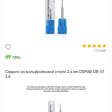
1 ОТЗЫВ
69
грн.
Сверло из вольфрамовой стали 2.4 мм DSPIAE DB-01
2.4