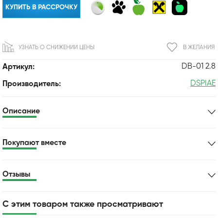
КУПИТЬ В РАССРОЧКУ
УЗНАТЬ О СНИЖЕНИИ ЦЕНЫ
В ЖЕЛАНИЯ
DB-01 2.8
Артикул:
DSPIAE
Производитель:
Описание
Покупают вместе
Отзывы
С этим товаром также просматривают