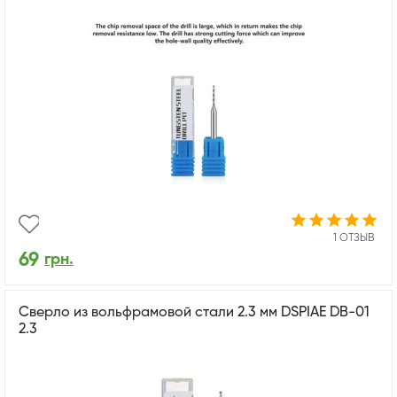
1 ОТЗЫВ
69
грн.
Сверло из вольфрамовой стали 2.3 мм DSPIAE DB-01
2.3