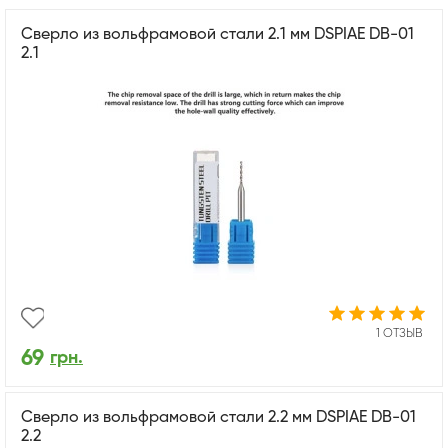
Сверло из вольфрамовой стали 2.1 мм DSPIAE DB-01
2.1
1 ОТЗЫВ
69
грн.
Сверло из вольфрамовой стали 2.2 мм DSPIAE DB-01
2.2