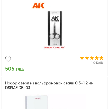
1 ОТЗЫВ
505
грн.
Набор сверл из вольфрамовой стали 0.3–1.2 мм
DSPIAE DB-03