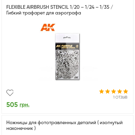
FLEXIBLE AIRBRUSH STENCIL 1/20 – 1/24 – 1/35 /
Гибкий трафарет для аэрографа
1 ОТЗЫВ
505
грн.
Ножницы для фототравленных деталий ( изогнутый
наконечник )