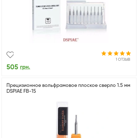
1 ОТЗЫВ
505
грн.
Прецизионное вольфрамовое плоское сверло 1.5 мм
DSPIAE FB-15