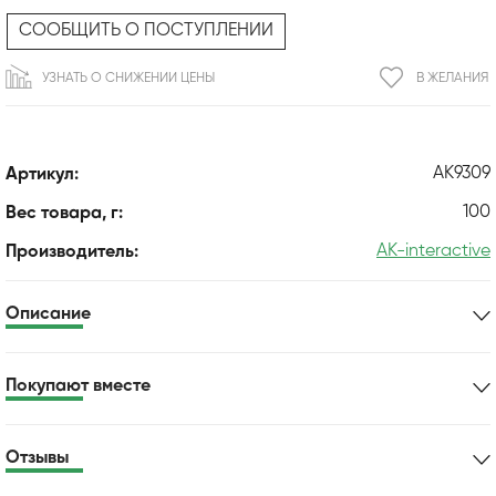
СООБЩИТЬ О ПОСТУПЛЕНИИ
УЗНАТЬ О СНИЖЕНИИ ЦЕНЫ
В ЖЕЛАНИЯ
AK9309
Артикул:
100
Вес товара, г:
AK-interactive
Производитель:
Описание
Покупают вместе
Отзывы