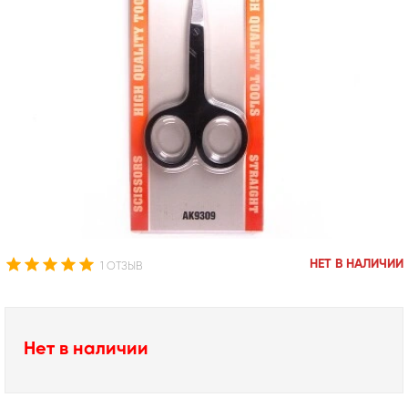
НЕТ В НАЛИЧИИ
1 ОТЗЫВ
Нет в наличии