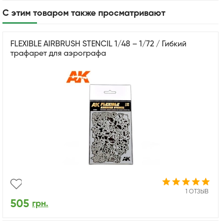
С этим товаром также просматривают
FLEXIBLE AIRBRUSH STENCIL 1/48 – 1/72 / Гибкий
трафарет для аэрографа
1 ОТЗЫВ
505
грн.