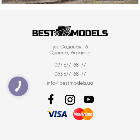
ул. Садовая, 16
Одесса, Украина
097 677-68-77
063 677-68-77
info@bestmodels.ua