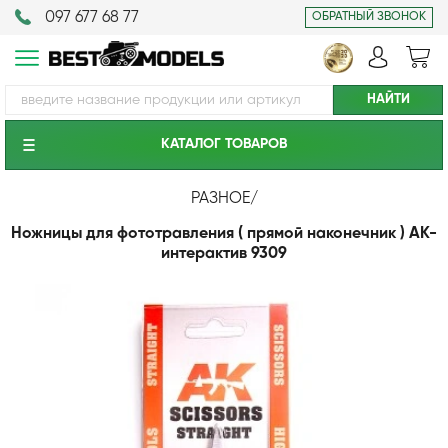
097 677 68 77
ОБРАТНЫЙ ЗВОНОК
КАТАЛОГ ТОВАРОВ
РАЗНОЕ
/
Ножницы для фототравления ( прямой наконечник ) АК-
интерактив 9309