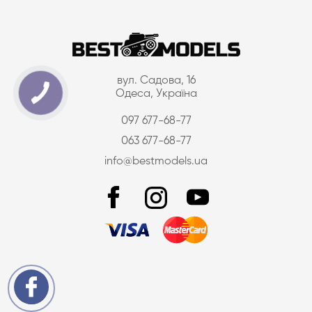
вул. Садова, 16
Одеса, Україна
097 677-68-77
063 677-68-77
info@bestmodels.ua