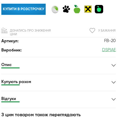
КУПИТИ В РОЗСТРОЧКУ
ДІЗНАТИСЬ ПРО ЗНИЖЕННЯ
У БАЖАННЯ
ЦІНИ
FB-20
Артикул:
DSPIAE
Виробник:
Опис
Купують разом
Відгуки
З цим товаром також переглядають