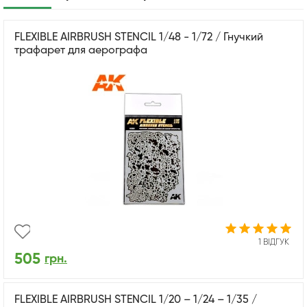
FLEXIBLE AIRBRUSH STENCIL 1/48 - 1/72 / Гнучкий
трафарет для аерографа
1 ВІДГУК
505
грн.
FLEXIBLE AIRBRUSH STENCIL 1/20 – 1/24 – 1/35 /