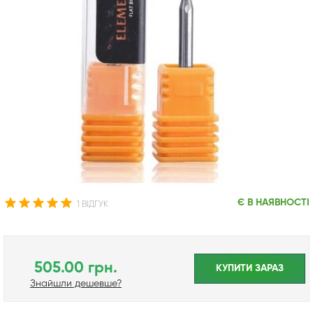
Є В НАЯВНОСТІ
1 ВІДГУК
505.00 грн.
КУПИТИ ЗАРАЗ
Знайшли дешевше?