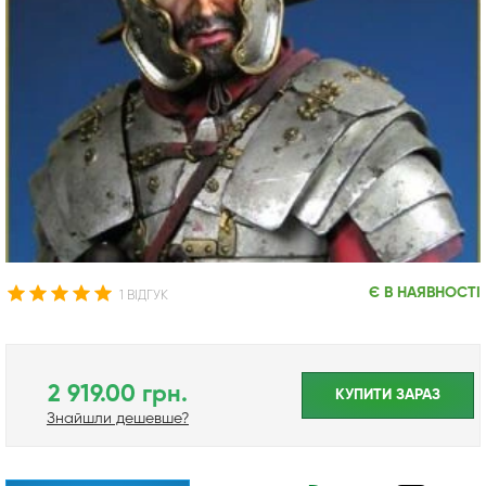
Є В НАЯВНОСТІ
1 ВІДГУК
2 919.00 грн.
КУПИТИ ЗАРАЗ
Знайшли дешевше?