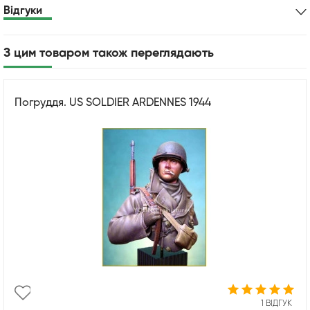
Відгуки
З цим товаром також переглядають
Погруддя. US SOLDIER ARDENNES 1944
1 ВІДГУК