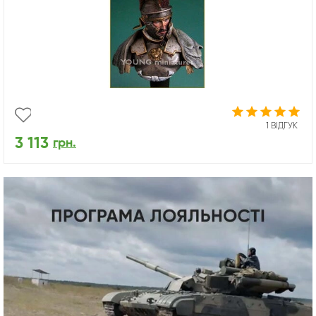
1 ВІДГУК
3 113
грн.