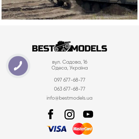
вул. Садова, 16
Одеса, Україна
097 677-68-77
063 677-68-77
info@bestmodels.ua