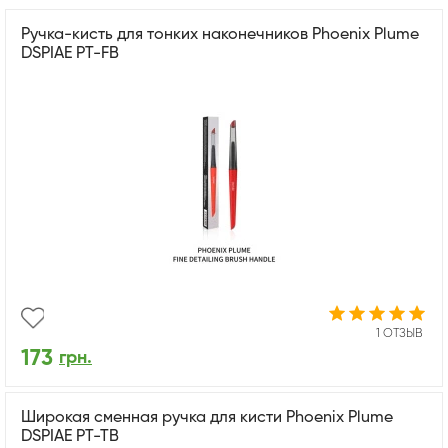
Ручка-кисть для тонких наконечников Phoenix Plume
DSPIAE PT-FB
1 ОТЗЫВ
173
грн.
Широкая сменная ручка для кисти Phoenix Plume
DSPIAE PT-TB