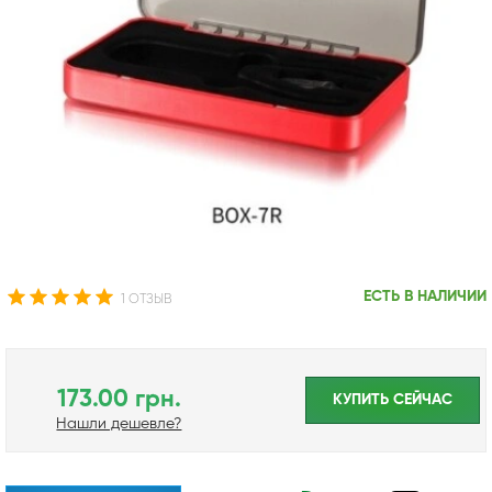
ЕСТЬ В НАЛИЧИИ
1 ОТЗЫВ
173.00 грн.
КУПИТЬ CЕЙЧАС
Нашли дешевле?