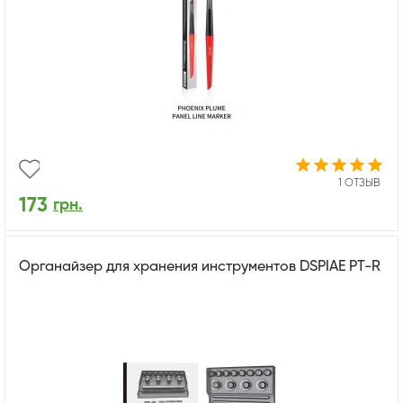
1 ОТЗЫВ
173
грн.
Органайзер для хранения инструментов DSPIAE PT-R