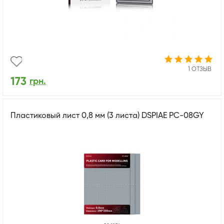
1 ОТЗЫВ
173
грн.
Пластиковый лист 0,8 мм (3 листа) DSPIAE PC-08GY