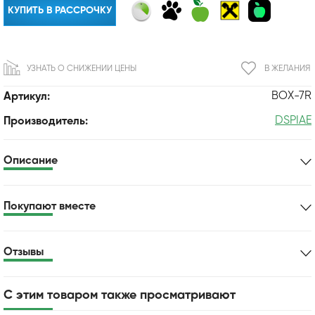
КУПИТЬ В РАССРОЧКУ
УЗНАТЬ О СНИЖЕНИИ ЦЕНЫ
В ЖЕЛАНИЯ
BOX-7R
Артикул:
DSPIAE
Производитель:
Описание
Покупают вместе
Отзывы
С этим товаром также просматривают