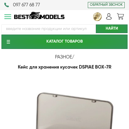
097 677 68 77
ОБРАТНЫЙ ЗВОНОК
КАТАЛОГ ТОВАРОВ
РАЗНОЕ
/
Кейс для хранения кусачек DSPIAE BOX-7R