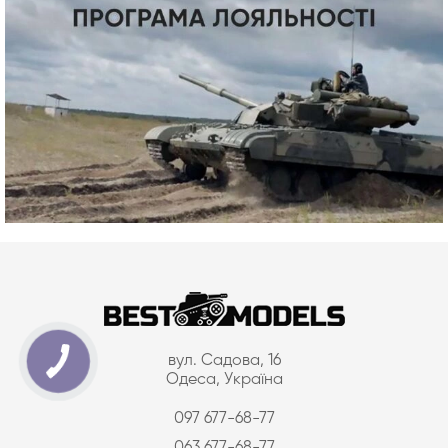
вул. Садова, 16
Одеса, Україна
097 677-68-77