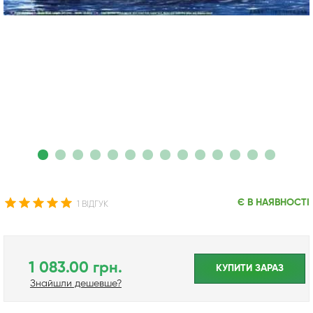
Є В НАЯВНОСТІ
1 ВІДГУК
1 083.00 грн.
КУПИТИ ЗАРАЗ
Знайшли дешевше?