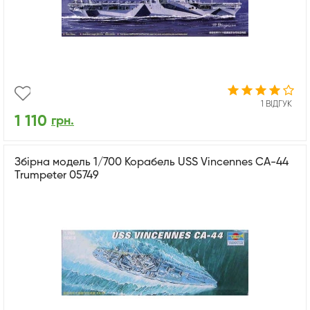
1 ВІДГУК
1 110
грн.
Збірна модель 1/700 Корабель USS Vincennes CA-44
Trumpeter 05749