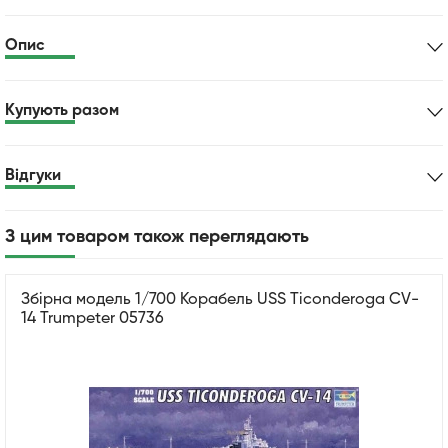
Опис
Купують разом
Відгуки
З цим товаром також переглядають
Збірна модель 1/700 Корабель USS Ticonderoga CV-
14 Trumpeter 05736