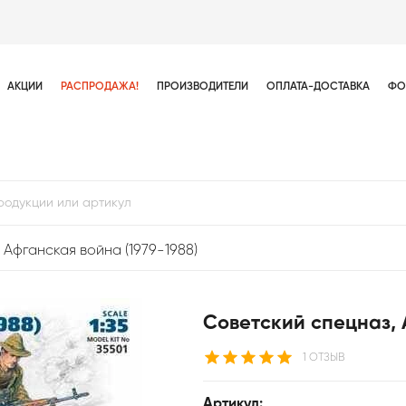
АКЦИИ
РАСПРОДАЖА!
ПРОИЗВОДИТЕЛИ
ОПЛАТА-ДОСТАВКА
ФО
 Афганская война (1979-1988)
Советский спецназ, 
1 ОТЗЫВ
Артикул: