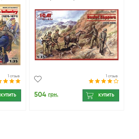
1 отзыв
1 отзыв
504
грн.
КУПИТЬ
КУПИТЬ