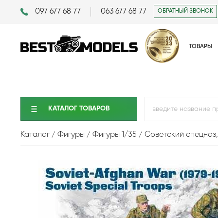
097 677 68 77
063 677 68 77
ОБРАТНЫЙ ЗВОНОК
ТОВАРЫ
КАТАЛОГ ТОВАРОВ
Каталог
Фигуры
Фигуры 1/35
Советский спецназ,