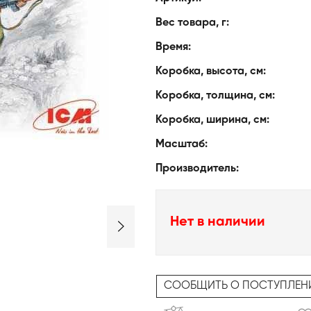
Вес товара, г:
Время:
Коробка, высота, см:
Коробка, толщина, см:
Коробка, ширина, см:
Масштаб:
Производитель:
Нет в наличии
СООБЩИТЬ О ПОСТУПЛЕН