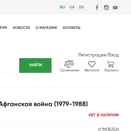
RU
UA
EN
РУМ
НОВОСТИ
О МАГАЗИНЕ
КОНТАКТЫ
Регистрация
/
Вход
Сравнение
Желания
Корзина
Афганская война (1979-1988)
НЕТ В НАЛИЧИИ
ICM35501