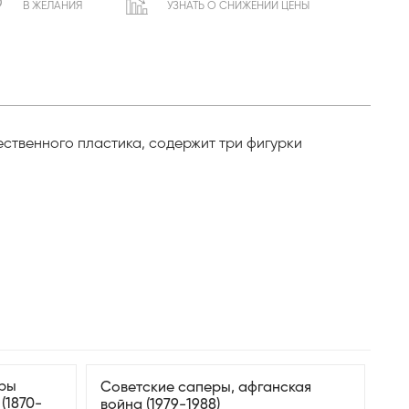
В ЖЕЛАНИЯ
УЗНАТЬ О СНИЖЕНИИ ЦЕНЫ
ественного пластика, содержит три фигурки
уры
Советские саперы, афганская
(1870-
война (1979-1988)