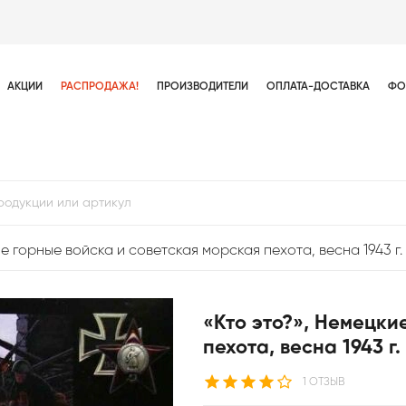
АКЦИИ
РАСПРОДАЖА!
ПРОИЗВОДИТЕЛИ
ОПЛАТА-ДОСТАВКА
ФО
е горные войска и советская морская пехота, весна 1943 г.
«Кто это?», Немецки
пехота, весна 1943 г.
1 ОТЗЫВ