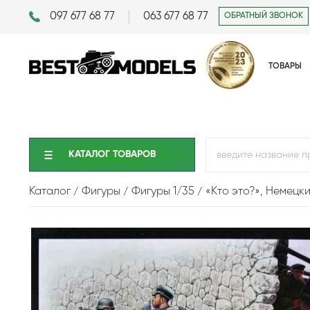
097 677 68 77
063 677 68 77
ОБРАТНЫЙ ЗВОНОК
ТОВАРЫ
КАТАЛОГ ТОВАРОВ
Каталог
Фигуры
Фигуры 1/35
«Кто это?», Немецки