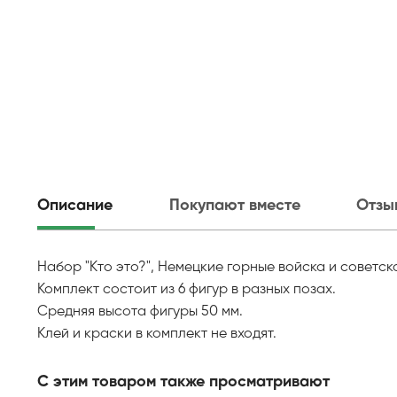
Описание
Покупают вместе
Отзы
Набор "Кто это?", Немецкие горные войска и советска
Комплект состоит из 6 фигур в разных позах.
Средняя высота фигуры 50 мм.
Клей и краски в комплект не входят.
С этим товаром также просматривают