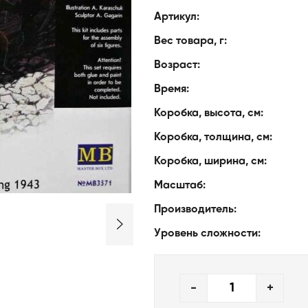
Артикул:
Вес товара, г:
Возраст:
Время:
Коробка, высота, см:
Коробка, толщина, см:
Коробка, ширина, см:
Масштаб:
Производитель:
Уровень сложности:
-
+