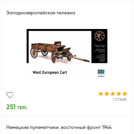
Западноевропейская тележка
1 ОТЗЫВ
251
грн.
Немецкие пулеметчики. восточный фронт 1944