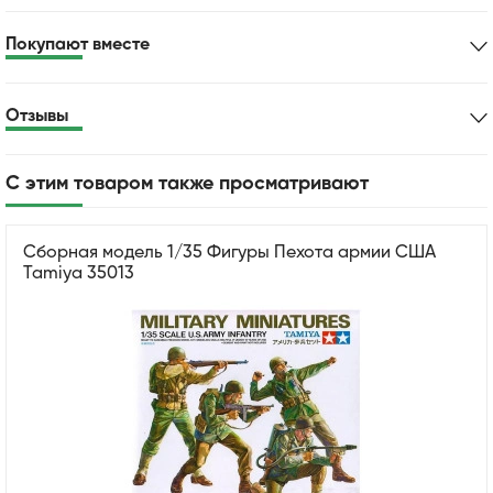
Покупают вместе
Отзывы
С этим товаром также просматривают
Сборная модель 1/35 Фигуры Пехота армии США
Tamiya 35013