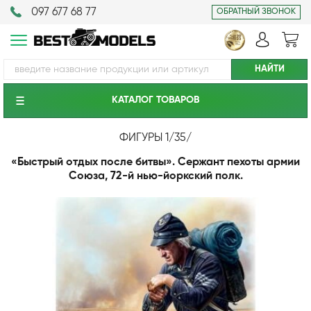
097 677 68 77
ОБРАТНЫЙ ЗВОНОК
КАТАЛОГ ТОВАРОВ
ФИГУРЫ 1/35
/
«Быстрый отдых после битвы». Сержант пехоты армии
Союза, 72-й нью-йоркский полк.