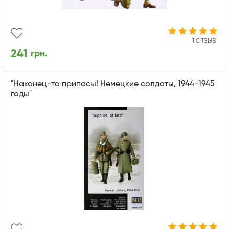
1 ОТЗЫВ
241
грн.
"Наконец-то припасы! Немецкие солдаты, 1944-1945
годы"