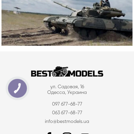
ул. Садовая, 16
Одесса, Украина
097 677-68-77
063 677-68-77
info@bestmodels.ua