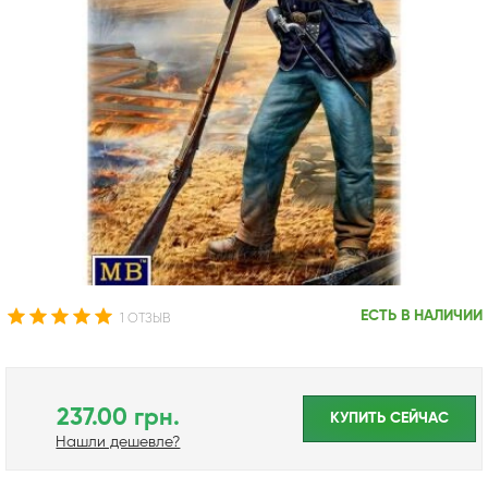
ЕСТЬ В НАЛИЧИИ
1 ОТЗЫВ
237.00 грн.
КУПИТЬ CЕЙЧАС
Нашли дешевле?