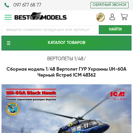
097 677 68 77
ОБРАТНЫЙ ЗВОНОК
КАТАЛОГ ТОВАРОВ
ВЕРТОЛЕТЫ 1/48
/
Сборная модель 1/48 Вертолет ГУР Украины UH-60A
Черный Ястреб ICM 48362