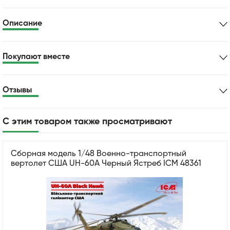
Описание
Покупают вместе
Отзывы
С этим товаром также просматривают
Сборная модель 1/48 Военно-транспортный
вертолет США UH-60A Черный Ястреб ICM 48361