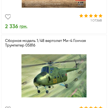
1 ОТЗЫВ
2 336
грн.
Сборная модель 1/48 вертолет Ми-4 Гончая
Трумпетер 05816