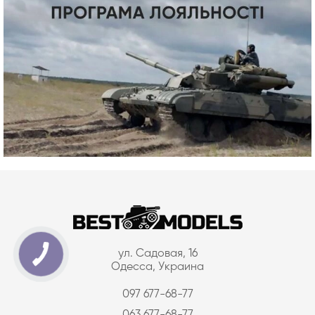
ул. Садовая, 16
Одесса, Украина
097 677-68-77