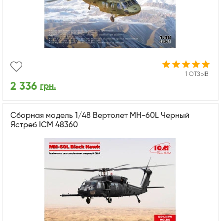
1 ОТЗЫВ
2 336
грн.
Сборная модель 1/48 Вертолет MH-60L Черный
Ястреб ICM 48360