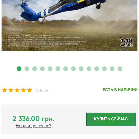
ЕСТЬ В НАЛИЧИИ
1 ОТЗЫВ
2 336.00 грн.
КУПИТЬ CЕЙЧАС
Нашли дешевле?