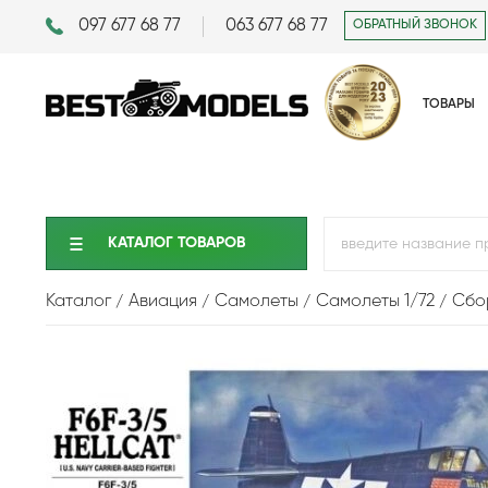
097 677 68 77
063 677 68 77
ОБРАТНЫЙ ЗВОНОК
ТОВАРЫ
КАТАЛОГ ТОВАРОВ
Каталог
Авиация
Самолеты
Самолеты 1/72
Сбор