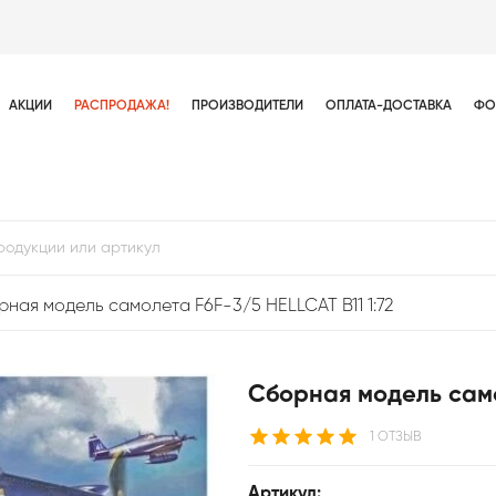
АКЦИИ
РАСПРОДАЖА!
ПРОИЗВОДИТЕЛИ
ОПЛАТА-ДОСТАВКА
ФО
ная модель самолета F6F-3/5 HELLCAT B11 1:72
Сборная модель само
1 ОТЗЫВ
Артикул: