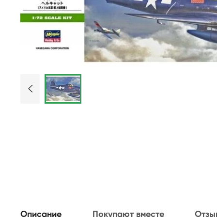
Описание
Покупают вместе
Отзы