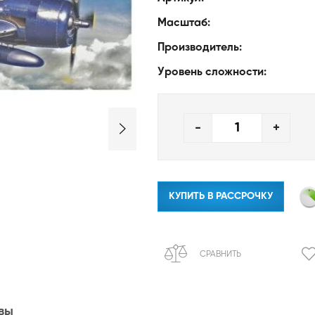
Масштаб:
Производитель:
Уровень сложности:
-
+
КУПИТЬ В РАССРОЧКУ
СРАВНИТЬ
вы