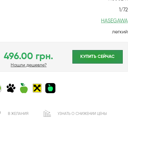
1/72
HASEGAWA
легкий
496.00 грн.
КУПИТЬ CЕЙЧАС
Нашли дешевле?
В ЖЕЛАНИЯ
УЗНАТЬ О СНИЖЕНИИ ЦЕНЫ