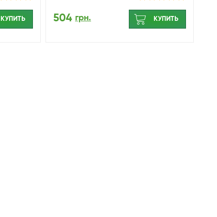
504
грн.
КУПИТЬ
КУПИТЬ