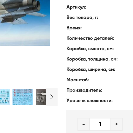
Артикул:
Вес товара, г:
Время:
Количество деталей:
Коробка, высота, см:
Коробка, толщина, см:
Коробка, ширина, см:
Масштаб:
Производитель:
Уровень сложности:
-
+