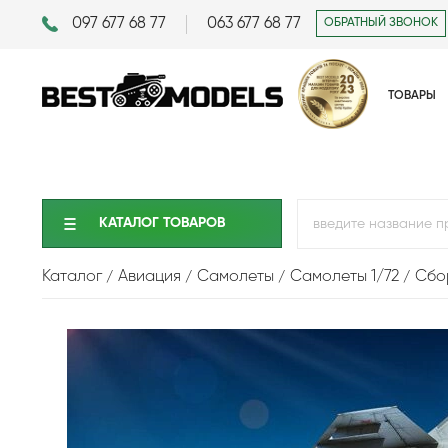
097 677 68 77
063 677 68 77
ОБРАТНЫЙ ЗВОНОК
ТОВАРЫ
КАТАЛОГ ТОВАРОВ
Каталог
Авиация
Самолеты
Самолеты 1/72
Сбо