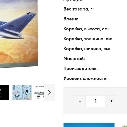
Вес товара, г:
Время:
Коробка, высота, см:
Коробка, толщина, см:
Коробка, ширина, см:
Масштаб:
Производитель:
Уровень сложности:
-
+