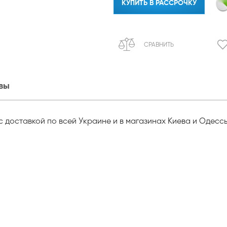
КУПИТЬ В РАССРОЧКУ
СРАВНИТЬ
вы
2 с доставкой по всей Украине и в магазинах Киева и Одесс