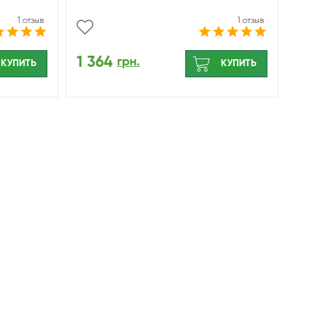
1 отзыв
1 отзыв
1 364
грн.
КУПИТЬ
КУПИТЬ