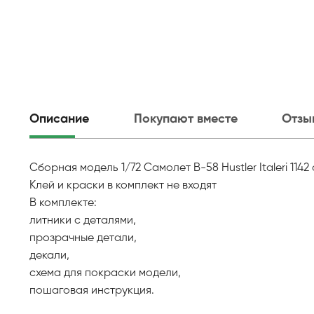
Описание
Покупают вместе
Отзы
Сборная модель 1/72 Самолет B-58 Hustler Italeri 114
Клей и краски в комплект не входят
В комплекте:
литники с деталями,
прозрачные детали,
декали,
схема для покраски модели,
пошаговая инструкция.