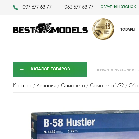
097 677 68 77
063 677 68 77
ОБРАТНЫЙ ЗВОНОК
ТОВАРЫ
КАТАЛОГ ТОВАРОВ
Каталог
Авиация
Самолеты
Самолеты 1/72
Сбор