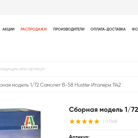
АКЦИИ
РАСПРОДАЖА!
ПРОИЗВОДИТЕЛИ
ОПЛАТА-ДОСТАВКА
ФО
ная модель 1/72 Самолет B-58 Hustler Италери 1142
Сборная модель 1/72
1 ОТЗЫВ
Артикул: