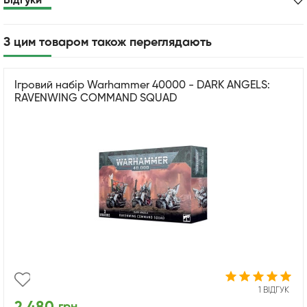
Відгуки
З цим товаром також переглядають
Ігровий набір Warhammer 40000 - DARK ANGELS:
RAVENWING COMMAND SQUAD
1 ВІДГУК
грн.