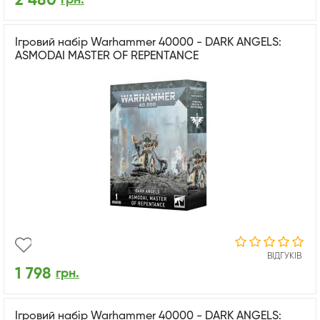
2 480
Ігровий набір Warhammer 40000 - DARK ANGELS:
ASMODAI MASTER OF REPENTANCE
ВІДГУКІВ
1 798
грн.
Ігровий набір Warhammer 40000 - DARK ANGELS: