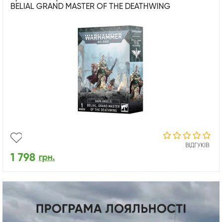
BELIAL GRAND MASTER OF THE DEATHWING
ВІДГУКІВ
1 798
грн.