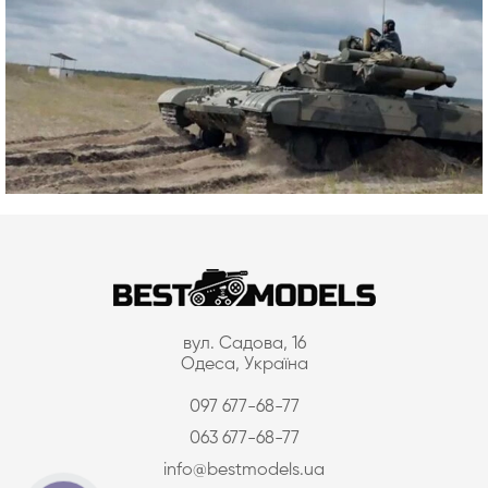
вул. Садова, 16
Одеса, Україна
097 677-68-77
063 677-68-77
info@bestmodels.ua