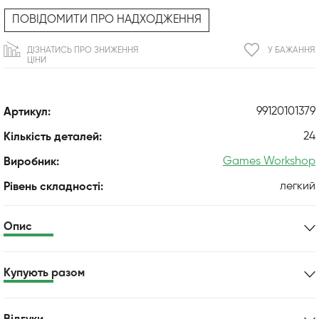
ПОВІДОМИТИ ПРО НАДХОДЖЕННЯ
ДІЗНАТИСЬ ПРО ЗНИЖЕННЯ
У БАЖАННЯ
ЦІНИ
99120101379
Артикул:
24
Кількість деталей:
Games Workshop
Виробник:
легкий
Рівень складності:
Опис
Купують разом