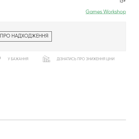
13+
Games Workshop
 ПРО НАДХОДЖЕННЯ
У БАЖАННЯ
ДІЗНАТИСЬ ПРО ЗНИЖЕННЯ ЦІНИ