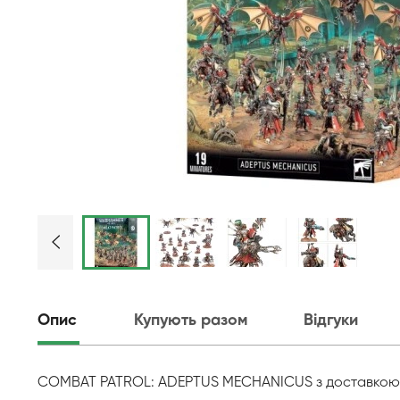
Опис
Купують разом
Відгуки
COMBAT PATROL: ADEPTUS MECHANICUS з доставкою по 