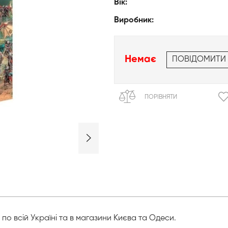
Вік:
Виробник:
Немає
ПОВІДОМИТИ
ПОРІВНЯТИ
всій Україні та в магазини Києва та Одеси.