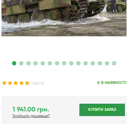
Є В НАЯВНОСТІ
1 ВІДГУК
1 941.00 грн.
КУПИТИ ЗАРАЗ
Знайшли дешевше?