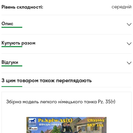
середній
Рівень складності:
Опис
Купують разом
Відгуки
З цим товаром також переглядають
Збірна модель легкого німецького танка Pz. 35(т)