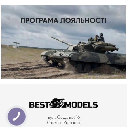
вул. Садова, 16
Одеса, Україна