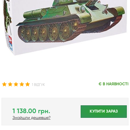
Є В НАЯВНОСТІ
1 ВІДГУК
1 138.00 грн.
КУПИТИ ЗАРАЗ
Знайшли дешевше?