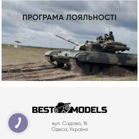
вул. Садова, 16
Одеса, Україна