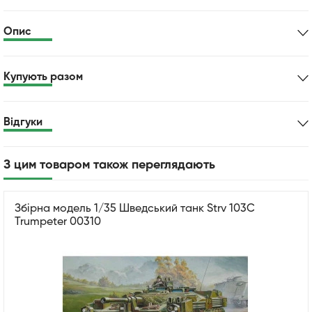
Опис
Купують разом
Відгуки
З цим товаром також переглядають
Збірна модель 1/35 Шведський танк Strv 103C
Trumpeter 00310