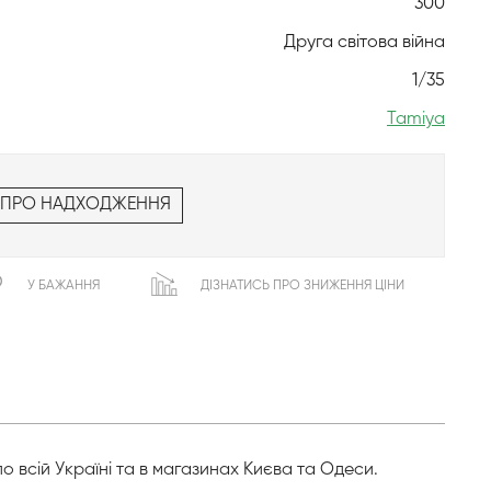
300
Друга світова війна
1/35
Tamiya
 ПРО НАДХОДЖЕННЯ
У БАЖАННЯ
ДІЗНАТИСЬ ПРО ЗНИЖЕННЯ ЦІНИ
 всій Україні та в магазинах Києва та Одеси.