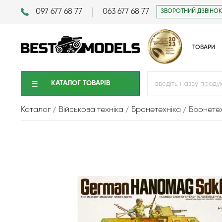
097 677 68 77
063 677 68 77
ЗВОРОТНИЙ ДЗВІНОК
ТОВАРИ
КАТАЛОГ ТОВАРIВ
Каталог
Військова техніка
Бронетехніка
Бронетех