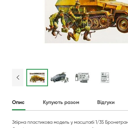
Опис
Купують разом
Відгуки
Збірна пластикова модель у масштабі 1/35 Бронетран