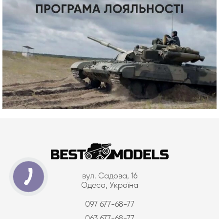
вул. Садова, 16
Одеса, Україна
097 677-68-77