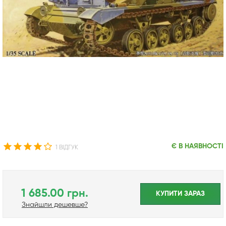
Є В НАЯВНОСТІ
1 ВІДГУК
1 685.00 грн.
КУПИТИ ЗАРАЗ
Знайшли дешевше?