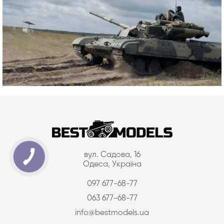
вул. Садова, 16
Одеса, Україна
097 677-68-77
063 677-68-77
info@bestmodels.ua