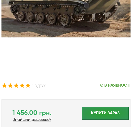
Є В НАЯВНОСТІ
1 ВІДГУК
1 456.00 грн.
КУПИТИ ЗАРАЗ
Знайшли дешевше?