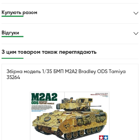
Купують разом
Відгуки
З цим товаром також переглядають
Збірна модель 1/35 БМП M2A2 Bradley ODS Tamiya
35264