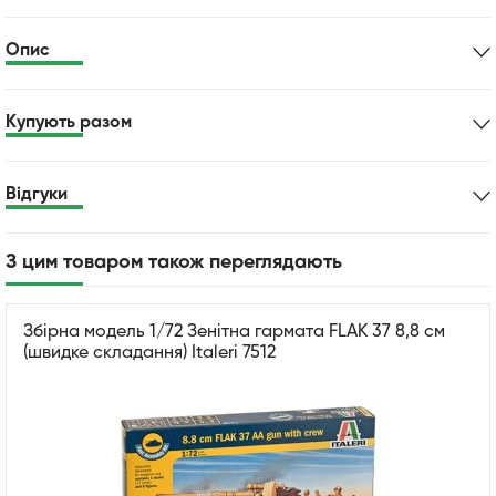
Опис
Купують разом
Відгуки
З цим товаром також переглядають
Збірна модель 1/72 Зенітна гармата FLAK 37 8,8 см
(швидке складання) Italeri 7512