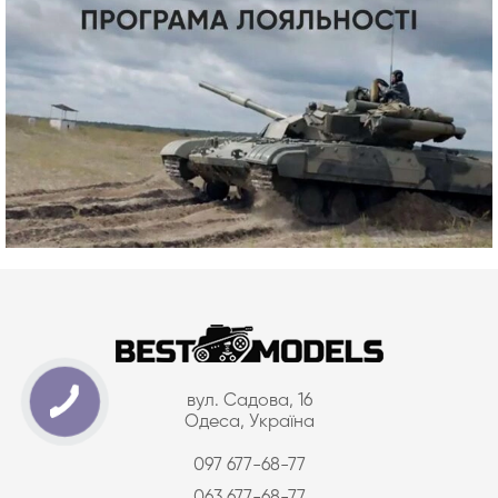
вул. Садова, 16
Одеса, Україна
097 677-68-77