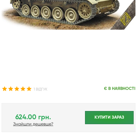
Є В НАЯВНОСТІ
1 ВІДГУК
624.00 грн.
КУПИТИ ЗАРАЗ
Знайшли дешевше?