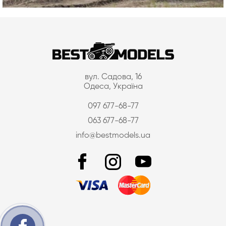
вул. Садова, 16
Одеса, Україна
097 677-68-77
063 677-68-77
info@bestmodels.ua