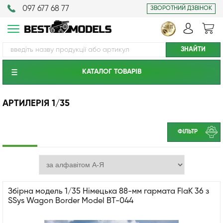
097 677 68 77
ЗВОРОТНИЙ ДЗВІНОК
КАТАЛОГ ТОВАРIВ
АРТИЛЕРІЯ 1/35
ФІЛЬТР
Збірна модель 1/35 Німецька 88-мм гармата FlaK 36 з
SSys Wagon Border Model BT-044