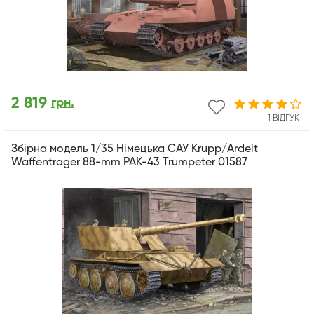
2 819
грн.
1 ВІДГУК
Збірна модель 1/35 Німецька САУ Krupp/Ardelt
Waffentrager 88-mm PAK-43 Trumpeter 01587