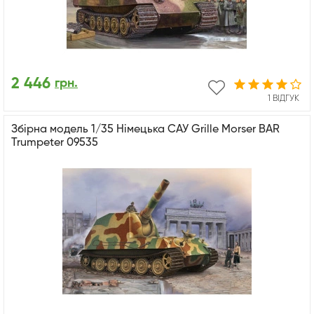
2 446
грн.
1 ВІДГУК
Збірна модель 1/35 Німецька САУ Grille Morser BAR
Trumpeter 09535