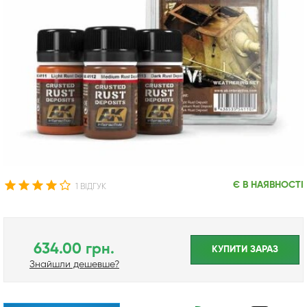
Є В НАЯВНОСТІ
1 ВІДГУК
634.00 грн.
КУПИТИ ЗАРАЗ
Знайшли дешевше?