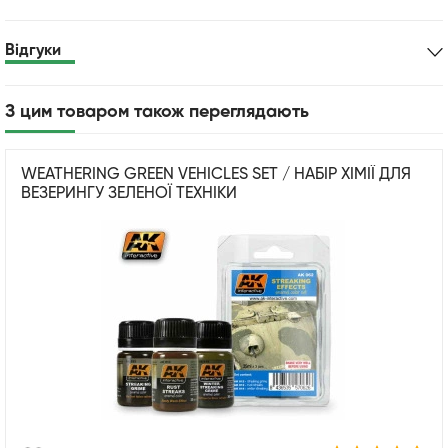
Відгуки
З цим товаром також переглядають
WEATHERING GREEN VEHICLES SET / НАБІР ХІМІЇ ДЛЯ
ВЕЗЕРИНГУ ЗЕЛЕНОЇ ТЕХНІКИ