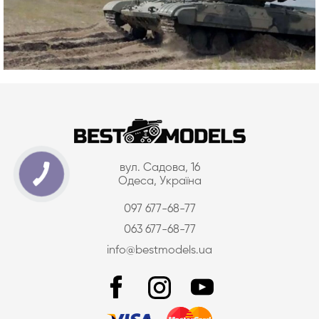
вул. Садова, 16
Одеса, Україна
097 677-68-77
063 677-68-77
info@bestmodels.ua