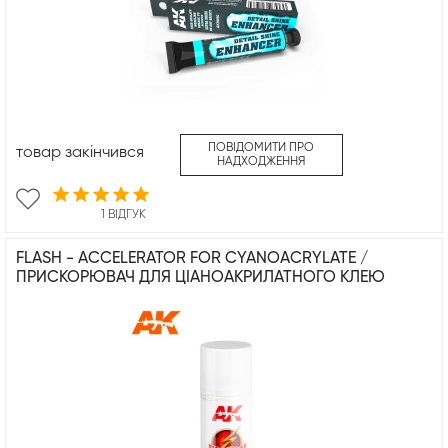
ПОВІДОМИТИ ПРО
товар закінчився
НАДХОДЖЕННЯ
1 ВІДГУК
FLASH - ACCELERATOR FOR CYANOACRYLATE /
ПРИСКОРЮВАЧ ДЛЯ ЦІАНОАКРИЛАТНОГО КЛЕЮ