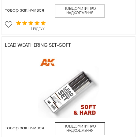
ПОВІДОМИТИ ПРО
товар закінчився
НАДХОДЖЕННЯ
1 ВІДГУК
LEAD WEATHERING SET-SOFT
ПОВІДОМИТИ ПРО
товар закінчився
НАДХОДЖЕННЯ