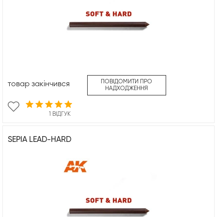
ПОВІДОМИТИ ПРО
товар закінчився
НАДХОДЖЕННЯ
1 ВІДГУК
SEPIA LEAD-HARD