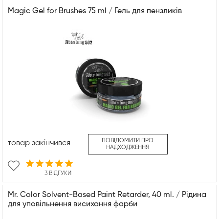
Magic Gel for Brushes 75 ml / Гель для пензликів
ПОВІДОМИТИ ПРО
товар закінчився
НАДХОДЖЕННЯ
3 ВІДГУКИ
Mr. Color Solvent-Based Paint Retarder, 40 ml. / Рідина
для уповільнення висихання фарби