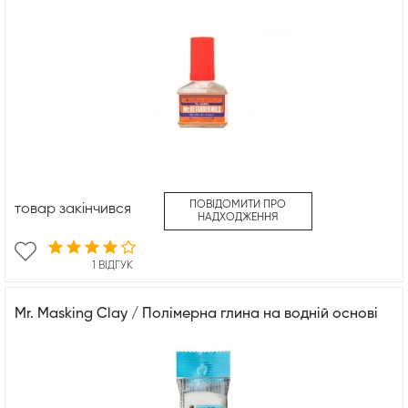
ПОВІДОМИТИ ПРО
товар закінчився
НАДХОДЖЕННЯ
1 ВІДГУК
Mr. Masking Clay / Полімерна глина на водній основі