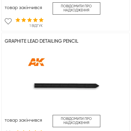
ПОВІДОМИТИ ПРО
товар закінчився
НАДХОДЖЕННЯ
1 ВІДГУК
GRAPHITE LEAD DETAILING PENCIL
ПОВІДОМИТИ ПРО
товар закінчився
НАДХОДЖЕННЯ