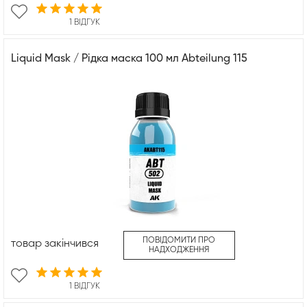
1 ВІДГУК
Liquid Mask / Рідка маска 100 мл Abteilung 115
ПОВІДОМИТИ ПРО
товар закінчився
НАДХОДЖЕННЯ
1 ВІДГУК