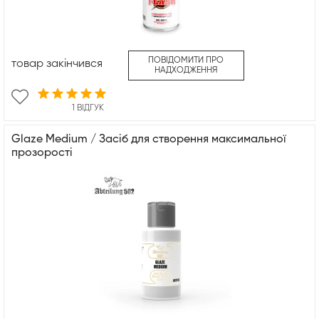
ПОВІДОМИТИ ПРО
товар закінчився
НАДХОДЖЕННЯ
1 ВІДГУК
Glaze Medium / Засіб для створення максимальної
прозорості