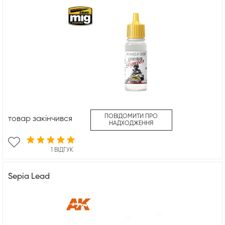
ПОВІДОМИТИ ПРО
товар закінчився
НАДХОДЖЕННЯ
1 ВІДГУК
Sepia Lead