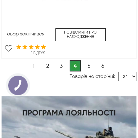
ПОВІДОМИТИ ПРО
товар закінчився
НАДХОДЖЕННЯ
1 ВІДГУК
1
2
3
4
5
6
Товарів на сторінці: