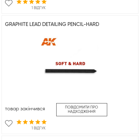
1 ВІДГУК
GRAPHITE LEAD DETAILING PENCIL-HARD
ПОВІДОМИТИ ПРО
товар закінчився
НАДХОДЖЕННЯ
1 ВІДГУК