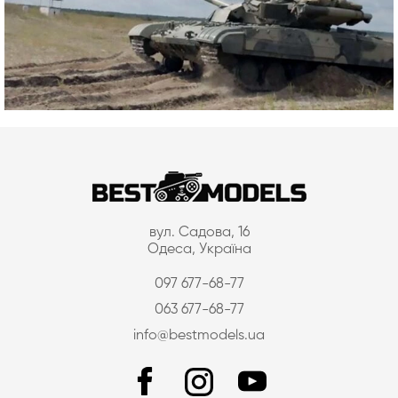
вул. Садова, 16
Одеса, Україна
097 677-68-77
063 677-68-77
info@bestmodels.ua