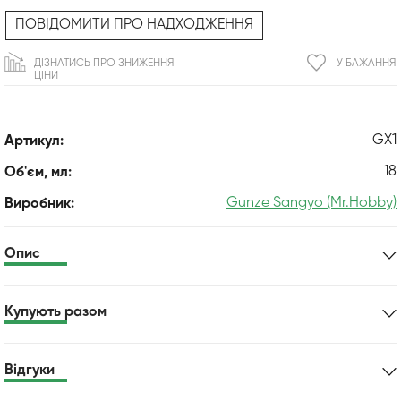
ПОВІДОМИТИ ПРО НАДХОДЖЕННЯ
ДІЗНАТИСЬ ПРО ЗНИЖЕННЯ
У БАЖАННЯ
ЦІНИ
GX1
Артикул:
18
Об'єм, мл:
Gunze Sangyo (Mr.Hobby)
Виробник:
Опис
Купують разом
Відгуки