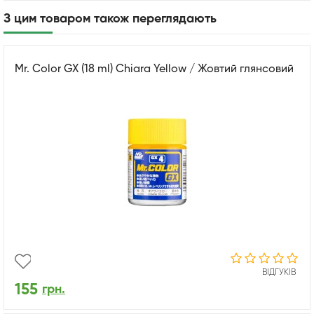
З цим товаром також переглядають
Mr. Color GX (18 ml) Chiara Yellow / Жовтий глянсовий
ВІДГУКІВ
155
грн.