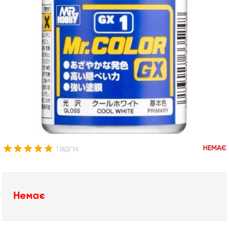
НЕМАЄ
1 ВІДГУК
Немає