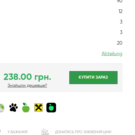
90
12
3
3
20
Abteilung
238.00 грн.
КУПИТИ ЗАРАЗ
Знайшли дешевше?
У БАЖАННЯ
ДІЗНАТИСЬ ПРО ЗНИЖЕННЯ ЦІНИ