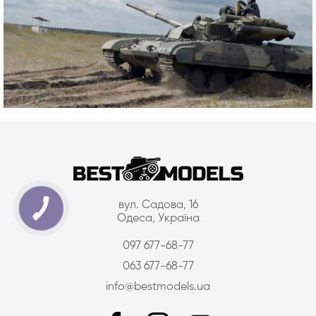
вул. Садова, 16
Одеса, Україна
097 677-68-77
063 677-68-77
info@bestmodels.ua