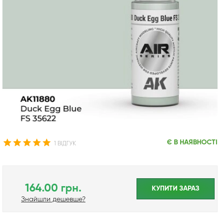
Є В НАЯВНОСТІ
1 ВІДГУК
164.00 грн.
КУПИТИ ЗАРАЗ
Знайшли дешевше?