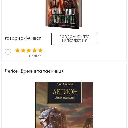
ПОВІДОМИТИ ПРО
товар закінчився
НАДХОДЖЕННЯ
1 ВІДГУК
Легіон. Брехня та таємниця