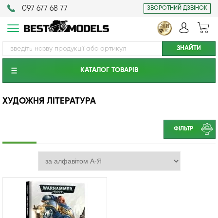
097 677 68 77
ЗВОРОТНИЙ ДЗВІНОК
КАТАЛОГ ТОВАРIВ
ХУДОЖНЯ ЛІТЕРАТУРА
ФІЛЬТР