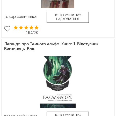
ПОВІДОМИТИ ПРО
товар закінчився
НАДХОДЖЕННЯ
1 ВІДГУК
Легенда про Темного ельфа. Книга 1. Відступник.
Вигнанець. Воїн
ПОВІДОМИТИ ПРО