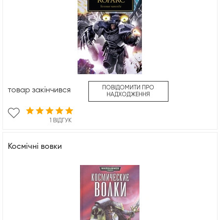
ПОВІДОМИТИ ПРО
товар закінчився
НАДХОДЖЕННЯ
1 ВІДГУК
Космічні вовки