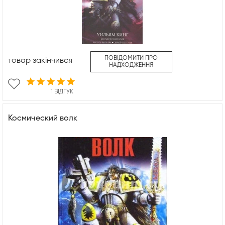
ПОВІДОМИТИ ПРО
товар закінчився
НАДХОДЖЕННЯ
1 ВІДГУК
Космический волк