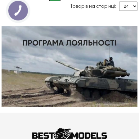
Товарів на сторінці: