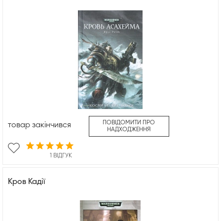
ПОВІДОМИТИ ПРО
товар закінчився
НАДХОДЖЕННЯ
1 ВІДГУК
Кров Кадії