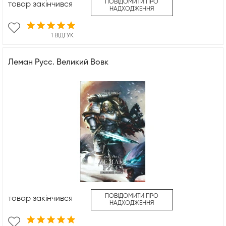
ПОВІДОМИТИ ПРО
товар закінчився
НАДХОДЖЕННЯ
1 ВІДГУК
Леман Русс. Великий Вовк
ПОВІДОМИТИ ПРО
товар закінчився
НАДХОДЖЕННЯ