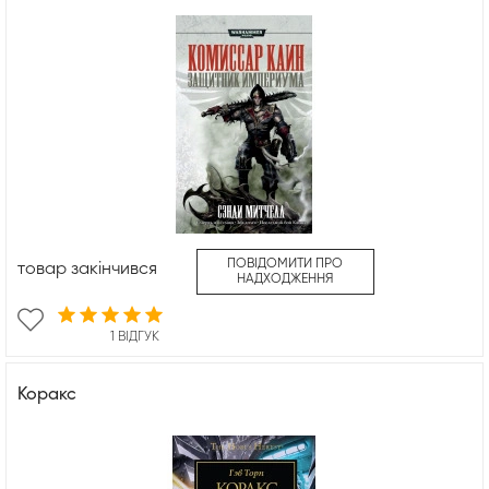
ПОВІДОМИТИ ПРО
товар закінчився
НАДХОДЖЕННЯ
1 ВІДГУК
Коракс