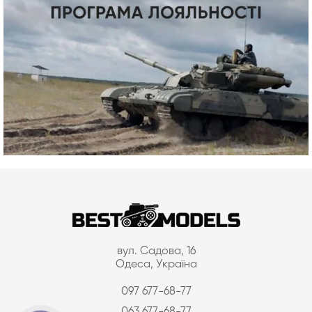
вул. Садова, 16
Одеса, Україна
097 677-68-77