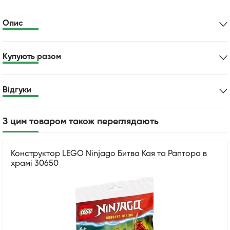
Опис
Купують разом
Відгуки
З цим товаром також переглядають
Конструктор LEGO Ninjago Битва Кая та Раптора в
храмі 30650