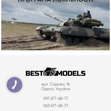
вул. Садова, 16
Одеса, Україна
097 677-68-77
063 677-68-77