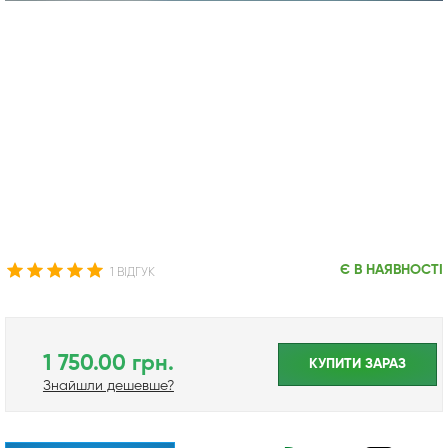
Є В НАЯВНОСТІ
1 ВІДГУК
1 750.00 грн.
КУПИТИ ЗАРАЗ
Знайшли дешевше?