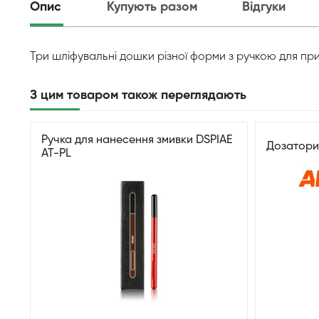
Опис
Купують разом
Відгуки
Три шліфувальні дошки різної форми з ручкою для пр
З цим товаром також переглядають
Ручка для нанесення змивки DSPIAE
Дозатори
AT-PL