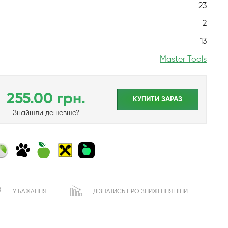
23
2
13
Master Tools
255.00 грн.
КУПИТИ ЗАРАЗ
Знайшли дешевше?
У БАЖАННЯ
ДІЗНАТИСЬ ПРО ЗНИЖЕННЯ ЦІНИ