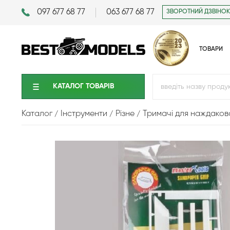
097 677 68 77
063 677 68 77
ЗВОРОТНИЙ ДЗВІНОК
ТОВАРИ
КАТАЛОГ ТОВАРIВ
Каталог
Інструменти
Різне
Тримачі для наждаков