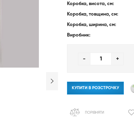
Коробка, висота, см:
Коробка, товщина, см:
Коробка, ширина, см:
Виробник:
-
+
КУПИТИ В РОЗСТРОЧКУ
ПОРІВНЯТИ