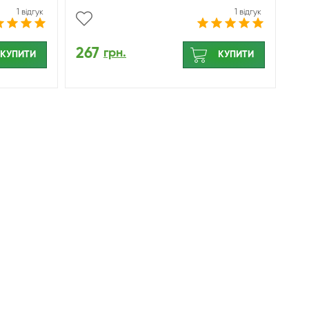
1 відгук
1 відгук
267
грн.
КУПИТИ
КУПИТИ