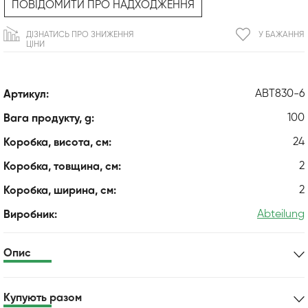
ПОВІДОМИТИ ПРО НАДХОДЖЕННЯ
ДІЗНАТИСЬ ПРО ЗНИЖЕННЯ
У БАЖАННЯ
ЦІНИ
ABT830-6
Артикул:
100
Вага продукту, g:
24
Коробка, висота, см:
2
Коробка, товщина, см:
2
Коробка, ширина, см:
Abteilung
Виробник:
Опис
Купують разом