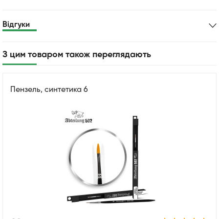
Відгуки
З цим товаром також переглядають
Пензель, синтетика 6