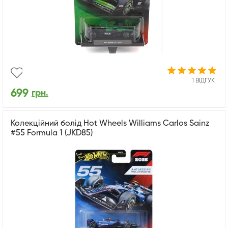
1 ВІДГУК
699
грн.
Колекційний болід Hot Wheels Williams Carlos Sainz
#55 Formula 1 (JKD85)