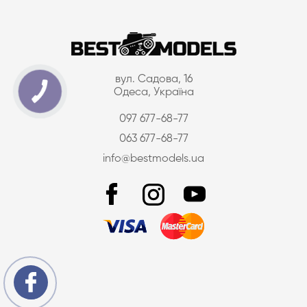
вул. Садова, 16
Одеса, Україна
097 677-68-77
063 677-68-77
info@bestmodels.ua