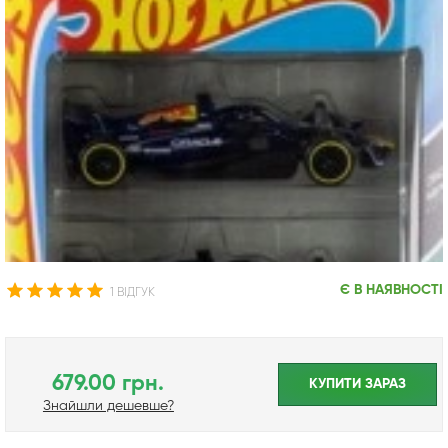
Є В НАЯВНОСТІ
1 ВІДГУК
679.00 грн.
КУПИТИ ЗАРАЗ
Знайшли дешевше?