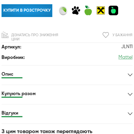
КУПИТИ В РОЗСТРОЧКУ
ДІЗНАТИСЬ ПРО ЗНИЖЕННЯ
У БАЖАННЯ
ЦІНИ
JLN11
Артикул:
Mattel
Виробник:
Опис
Купують разом
Відгуки
З цим товаром також переглядають