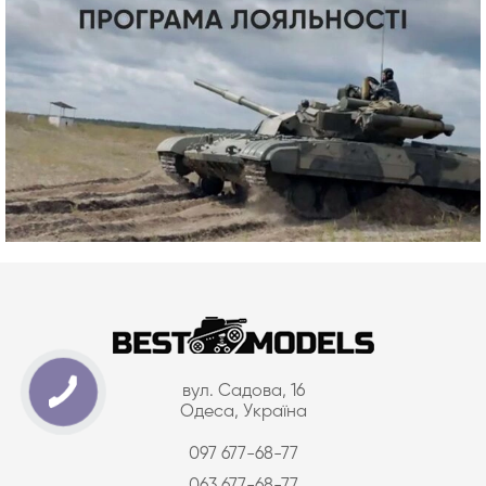
вул. Садова, 16
Одеса, Україна
097 677-68-77