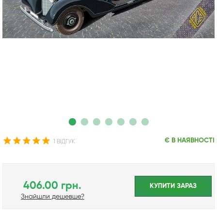
Є В НАЯВНОСТІ
1 ВІДГУК
406.00 грн.
КУПИТИ ЗАРАЗ
Знайшли дешевше?