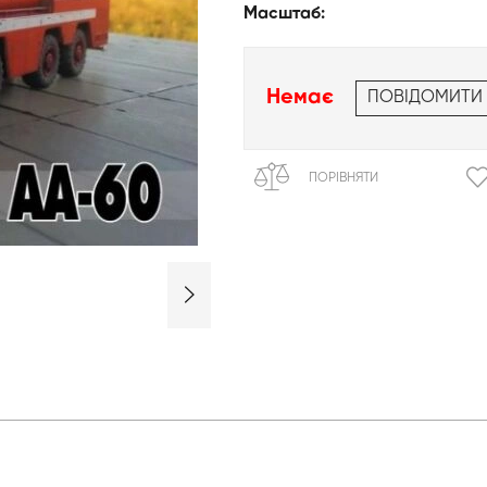
Масштаб:
Немає
ПОВІДОМИТИ
ПОРІВНЯТИ