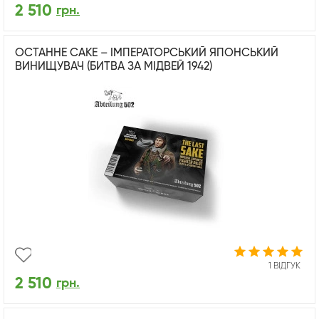
2 510
грн.
ОСТАННЕ САКЕ – ІМПЕРАТОРСЬКИЙ ЯПОНСЬКИЙ
ВИНИЩУВАЧ (БИТВА ЗА МІДВЕЙ 1942)
1 ВІДГУК
2 510
грн.