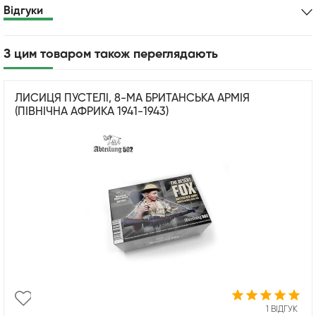
Відгуки
З цим товаром також переглядають
ЛИСИЦЯ ПУСТЕЛІ, 8-МА БРИТАНСЬКА АРМІЯ
(ПІВНІЧНА АФРИКА 1941-1943)
1 ВІДГУК