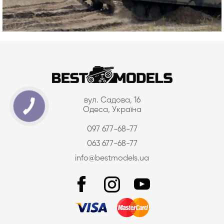
вул. Садова, 16
Одеса, Україна
097 677-68-77
063 677-68-77
info@bestmodels.ua