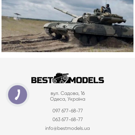
вул. Садова, 16
Одеса, Україна
097 677-68-77
063 677-68-77
info@bestmodels.ua