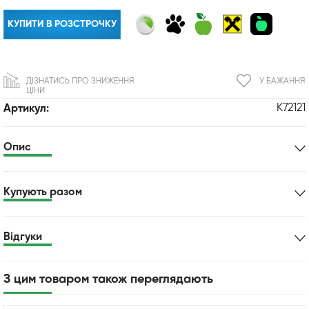
КУПИТИ В РОЗСТРОЧКУ
ДІЗНАТИСЬ ПРО ЗНИЖЕННЯ
У БАЖАННЯ
ЦІНИ
K72121
Артикул:
Опис
Купують разом
Відгуки
З цим товаром також переглядають