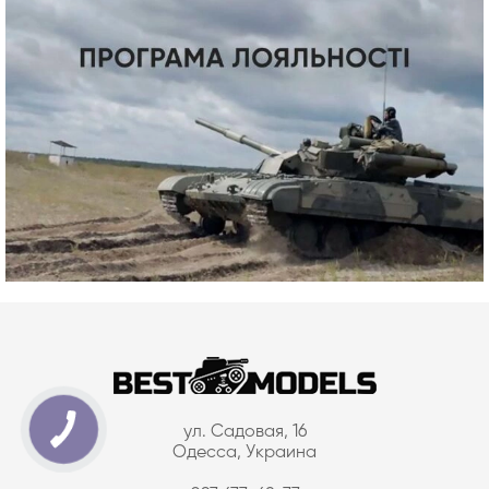
ул. Садовая, 16
Одесса, Украина