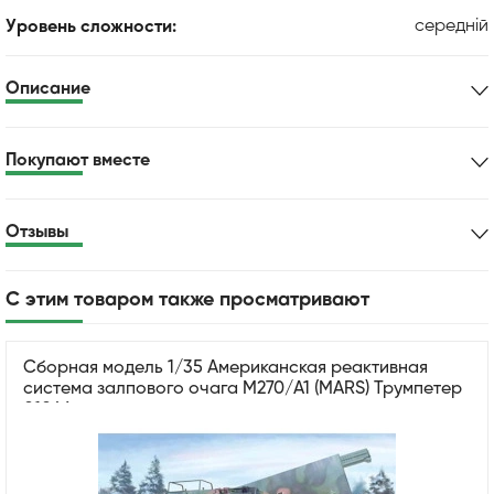
середній
Уровень сложности:
Описание
Покупают вместе
Отзывы
С этим товаром также просматривают
Сборная модель 1/35 Американская реактивная
система залпового очага M270/A1 (MARS) Трумпетер
01046