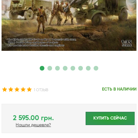
ЕСТЬ В НАЛИЧИИ
1 ОТЗЫВ
2 595.00 грн.
КУПИТЬ CЕЙЧАС
Нашли дешевле?