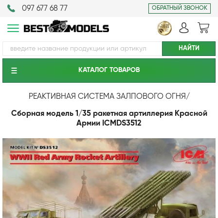
097 677 68 77
ОБРАТНЫЙ ЗВОНОК
КАТАЛОГ ТОВАРОВ
РЕАКТИВНАЯ СИСТЕМА ЗАЛПОВОГО ОГНЯ
/
Сборная модель 1/35 ракетная артиллерия Красной
Армии ICMDS3512