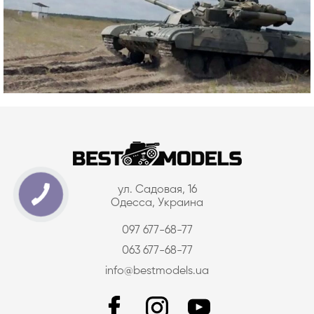
ул. Садовая, 16
Одесса, Украина
097 677-68-77
063 677-68-77
info@bestmodels.ua