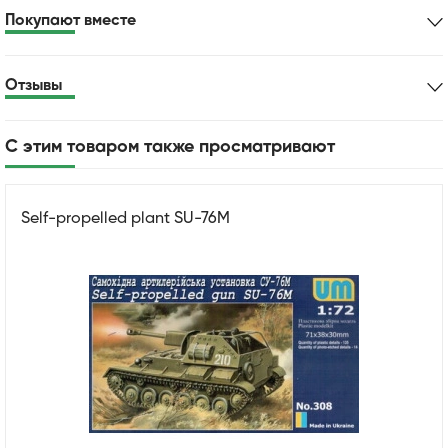
Покупают вместе
Отзывы
С этим товаром также просматривают
Self-propelled plant SU-76M