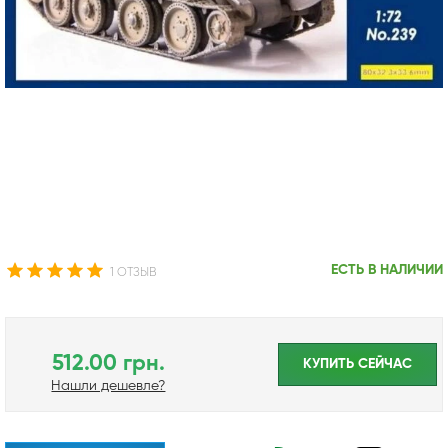
ЕСТЬ В НАЛИЧИИ
1 ОТЗЫВ
512.00 грн.
КУПИТЬ CЕЙЧАС
Нашли дешевле?