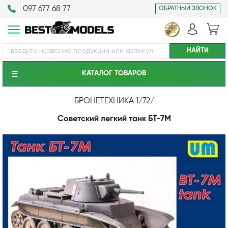
097 677 68 77
ОБРАТНЫЙ ЗВОНОК
КАТАЛОГ ТОВАРОВ
БРОНЕТЕХНИКА 1/72
/
Советский легкий танк БТ-7М