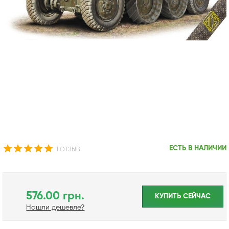
ЕСТЬ В НАЛИЧИИ
1 ОТЗЫВ
576.00 грн.
КУПИТЬ CЕЙЧАС
Нашли дешевле?