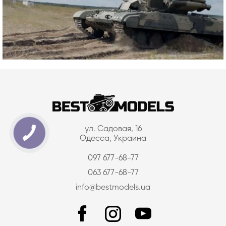
ул. Садовая, 16
Одесса, Украина
097 677-68-77
063 677-68-77
info@bestmodels.ua