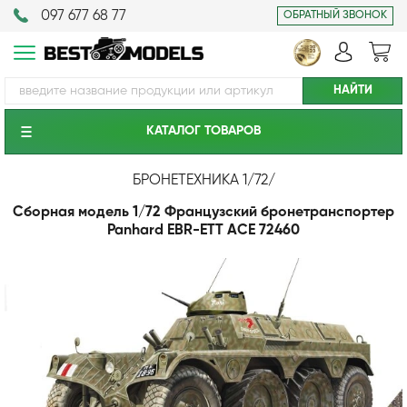
097 677 68 77
ОБРАТНЫЙ ЗВОНОК
КАТАЛОГ ТОВАРОВ
БРОНЕТЕХНИКА 1/72
/
Сборная модель 1/72 Французский бронетранспортер
Panhard EBR-ETT ACE 72460