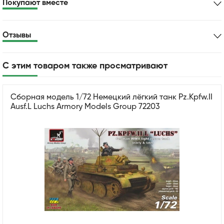
Покупают вместе
Отзывы
С этим товаром также просматривают
Сборная модель 1/72 Немецкий лёгкий танк Pz.Kpfw.II
Ausf.L Luchs Armory Models Group 72203