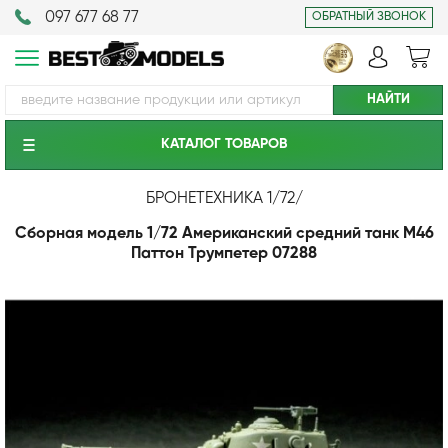
097 677 68 77
ОБРАТНЫЙ ЗВОНОК
КАТАЛОГ ТОВАРОВ
БРОНЕТЕХНИКА 1/72
/
Сборная модель 1/72 Американский средний танк М46
Паттон Трумпетер 07288