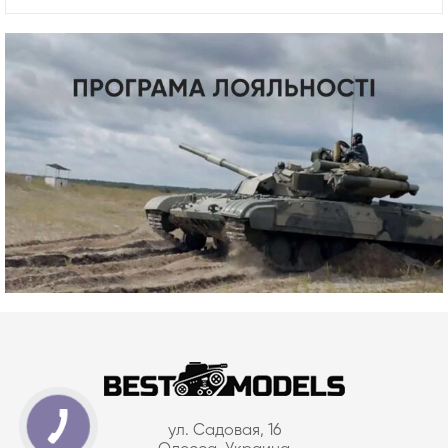
ул. Садовая, 16