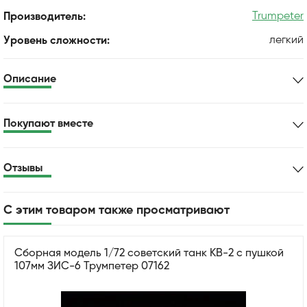
Trumpeter
Производитель:
легкий
Уровень сложности:
Описание
Покупают вместе
Отзывы
С этим товаром также просматривают
Сборная модель 1/72 советский танк КВ-2 с пушкой
107мм ЗИС-6 Трумпетер 07162