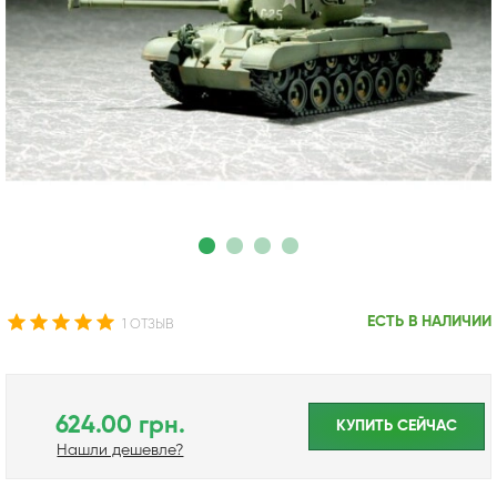
ЕСТЬ В НАЛИЧИИ
1 ОТЗЫВ
624.00 грн.
КУПИТЬ CЕЙЧАС
Нашли дешевле?