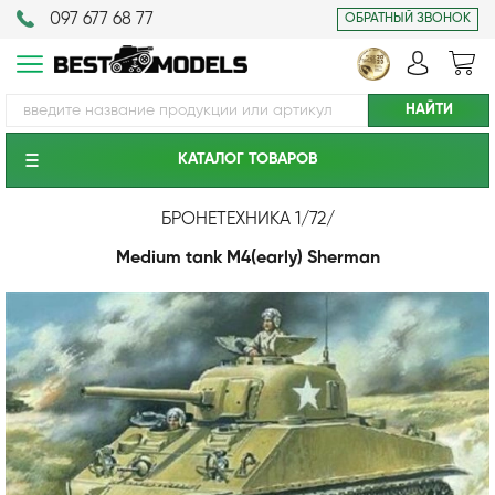
097 677 68 77
ОБРАТНЫЙ ЗВОНОК
КАТАЛОГ ТОВАРОВ
БРОНЕТЕХНИКА 1/72
/
Medium tank M4(early) Sherman