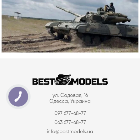
ул. Садовая, 16
Одесса, Украина
097 677-68-77
063 677-68-77
info@bestmodels.ua