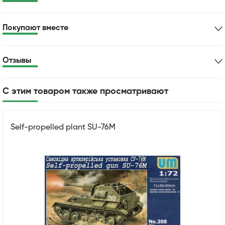
Покупают вместе
Отзывы
С этим товаром также просматривают
Self-propelled plant SU-76M