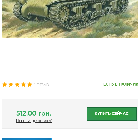
ЕСТЬ В НАЛИЧИИ
1 ОТЗЫВ
512.00 грн.
КУПИТЬ CЕЙЧАС
Нашли дешевле?