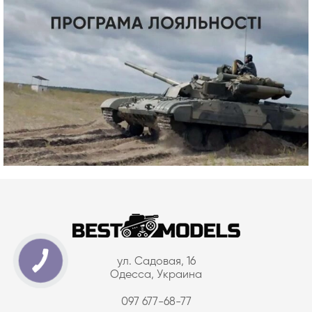
ул. Садовая, 16
Одесса, Украина
097 677-68-77