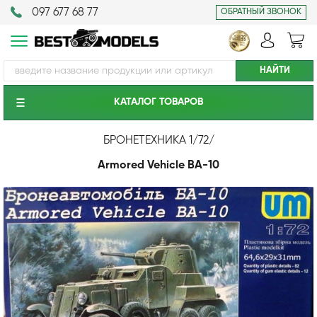
097 677 68 77
ОБРАТНЫЙ ЗВОНОК
КАТАЛОГ ТОВАРОВ
БРОНЕТЕХНИКА 1/72
/
Armored Vehicle BA-10