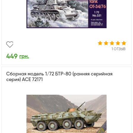
1 ОТЗЫВ
449
грн.
Сборная модель 1/72 БТР-80 (ранняя серийная
серия) ACE 72171