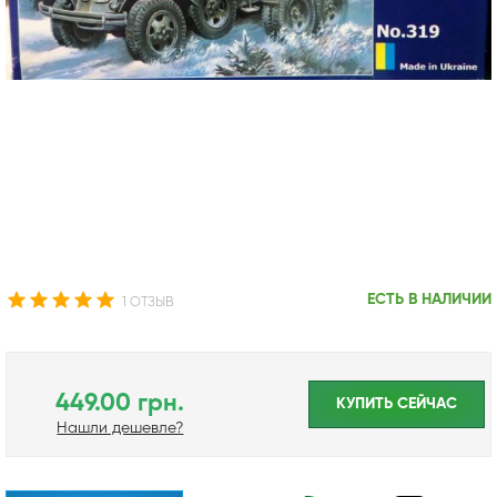
ЕСТЬ В НАЛИЧИИ
1 ОТЗЫВ
449.00 грн.
КУПИТЬ CЕЙЧАС
Нашли дешевле?