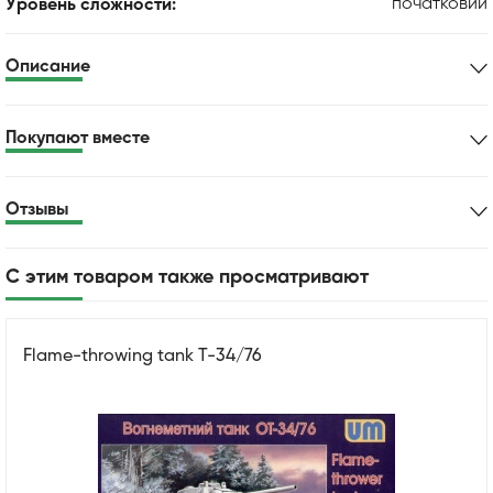
початковий
Уровень сложности:
Описание
Покупают вместе
Отзывы
С этим товаром также просматривают
Flame-throwing tank T-34/76