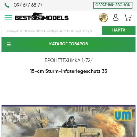
097 677 68 77
ОБРАТНЫЙ ЗВОНОК
КАТАЛОГ ТОВАРОВ
БРОНЕТЕХНИКА 1/72
/
15-cm Sturm-Infateriegeschutz 33