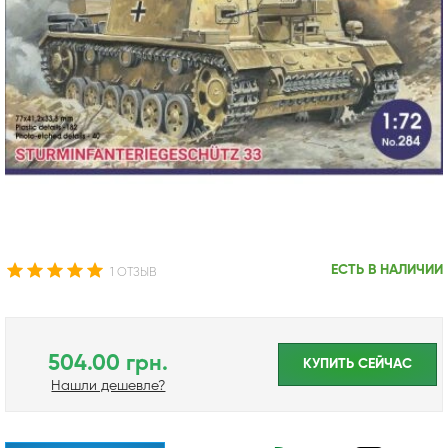
ЕСТЬ В НАЛИЧИИ
1 ОТЗЫВ
504.00 грн.
КУПИТЬ CЕЙЧАС
Нашли дешевле?