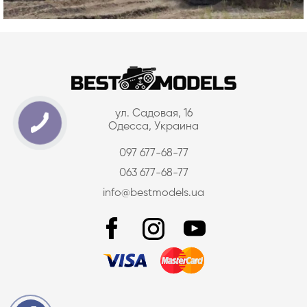
ул. Садовая, 16
Одесса, Украина
097 677-68-77
063 677-68-77
info@bestmodels.ua