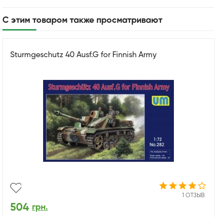
С этим товаром также просматривают
Sturmgeschutz 40 Ausf.G for Finnish Army
1 ОТЗЫВ
504
грн.