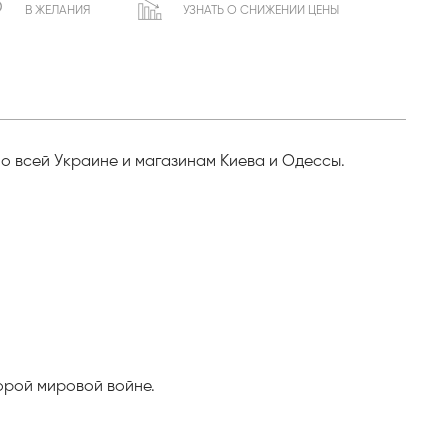
В ЖЕЛАНИЯ
УЗНАТЬ О СНИЖЕНИИ ЦЕНЫ
по всей Украине и магазинам Киева и Одессы.
орой мировой войне.