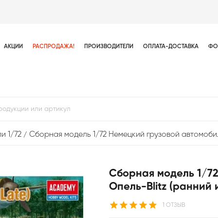
АКЦИИ
РАСПРОДАЖА!
ПРОИЗВОДИТЕЛИ
ОПЛАТА-ДОСТАВКА
ФО
и 1/72
Сборная модель 1/72 Немецкий грузовой автомобил
Сборная модель 1/7
Опель-Blitz (ранний
1 ОТЗЫВ