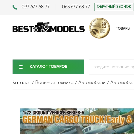
097 677 68 77
063 677 68 77
ОБРАТНЫЙ ЗВОНОК
ТОВАРЫ
КАТАЛОГ ТОВАРОВ
Каталог
Военная техника
Автомобили
Автомобил