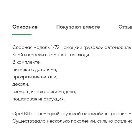
Описание
Покупают вместе
Отзы
Сборная модель 1/72 Немецкий грузовой автомобиль O
Клей и краски в комплект не входят
В комплекте:
литники с деталями,
прозрачные детали,
декали,
схема для покраски модели,
пошаговая инструкция.
Opel Blitz – немецкий грузовой автомобиль, ранние
Существовало несколько поколений, сильно различа