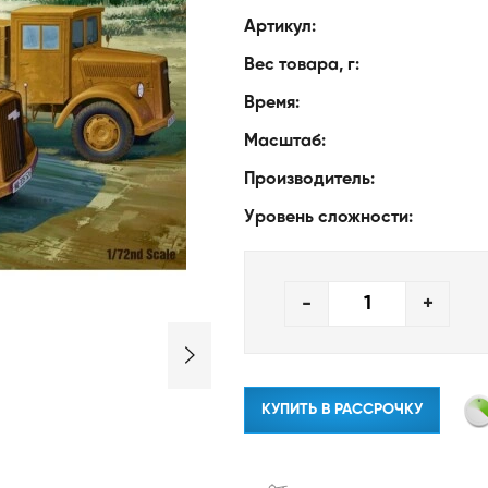
Артикул:
Вес товара, г:
Время:
Масштаб:
Производитель:
Уровень сложности:
-
+
КУПИТЬ В РАССРОЧКУ