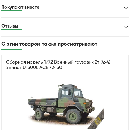
Покупают вместе
Отзывы
С этим товаром также просматривают
Сборная модель 1/72 Военный грузовик 2т (4x4)
Унимог U1300L ACE 72450