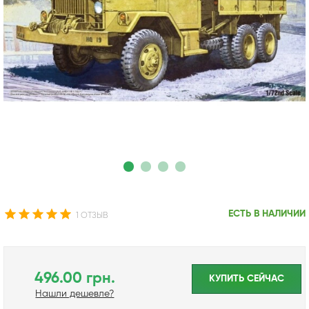
ЕСТЬ В НАЛИЧИИ
1 ОТЗЫВ
496.00 грн.
КУПИТЬ CЕЙЧАС
Нашли дешевле?