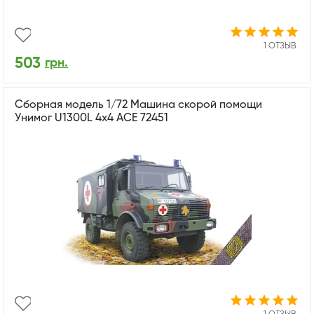
1 ОТЗЫВ
503
грн.
Сборная модель 1/72 Машина скорой помощи
Унимог U1300L 4x4 ACE 72451