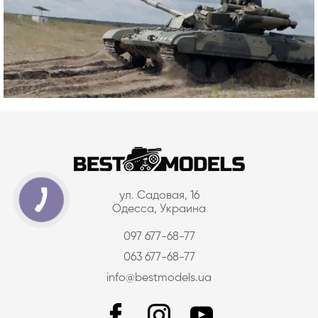
ул. Садовая, 16
Одесса, Украина
097 677-68-77
063 677-68-77
info@bestmodels.ua