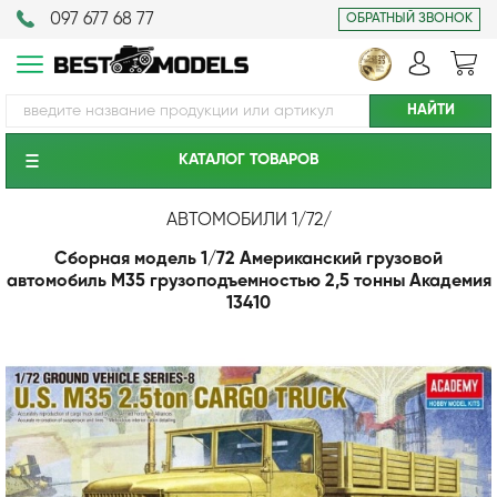
097 677 68 77
ОБРАТНЫЙ ЗВОНОК
КАТАЛОГ ТОВАРОВ
АВТОМОБИЛИ 1/72
/
Сборная модель 1/72 Американский грузовой
автомобиль M35 грузоподъемностью 2,5 тонны Академия
13410