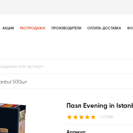
АКЦИИ
РАСПРОДАЖА!
ПРОИЗВОДИТЕЛИ
ОПЛАТА-ДОСТАВКА
ФО
tanbul 500шт
Пазл Evening in Ista
1 ОТЗЫВ
Артикул: