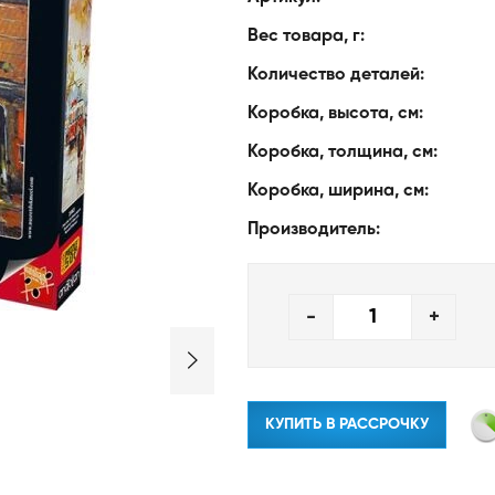
Вес товара, г:
Количество деталей:
Коробка, высота, см:
Коробка, толщина, см:
Коробка, ширина, см:
Производитель:
-
+
КУПИТЬ В РАССРОЧКУ