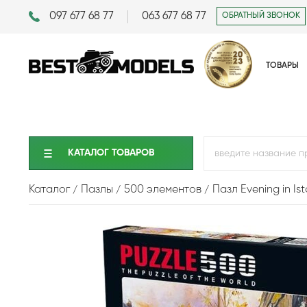
097 677 68 77
063 677 68 77
ОБРАТНЫЙ ЗВОНОК
ТОВАРЫ
КАТАЛОГ ТОВАРОВ
Каталог
Пазлы
500 элементов
Пазл Evening in Is