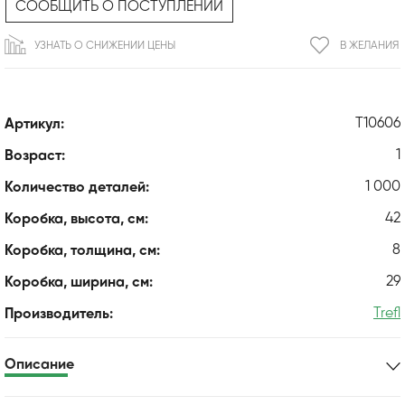
СООБЩИТЬ О ПОСТУПЛЕНИИ
УЗНАТЬ О СНИЖЕНИИ ЦЕНЫ
В ЖЕЛАНИЯ
T10606
Артикул:
1
Возраст:
1 000
Количество деталей:
42
Коробка, высота, см:
8
Коробка, толщина, см:
29
Коробка, ширина, см:
Trefl
Производитель:
Описание