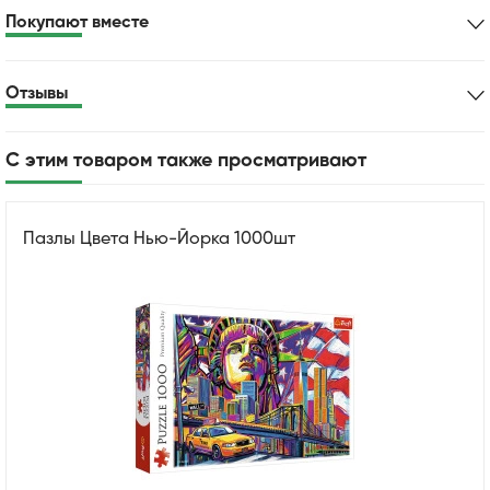
Покупают вместе
Отзывы
С этим товаром также просматривают
Пазлы Цвета Нью-Йорка 1000шт