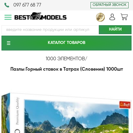
097 677 68 77
ОБРАТНЫЙ ЗВОНОК
КАТАЛОГ ТОВАРОВ
1000 ЭЛЕМЕНТОВ
/
Пазлы Горный ставок в Татрах (Словения) 1000шт