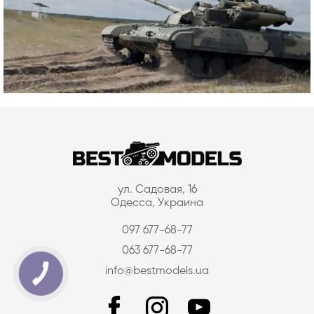
ул. Садовая, 16
Одесса, Украина
097 677-68-77
063 677-68-77
info@bestmodels.ua