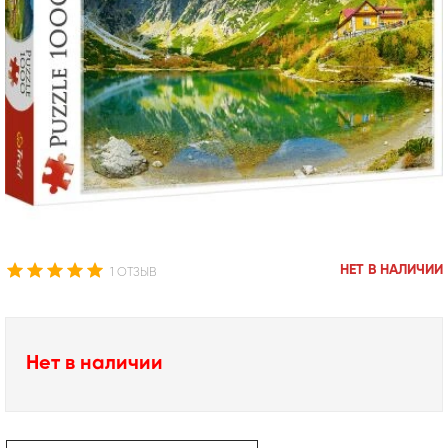
НЕТ В НАЛИЧИИ
1 ОТЗЫВ
Нет в наличии