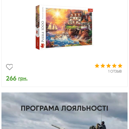
1 ОТЗЫВ
266
грн.