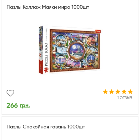
Пазлы Коллаж Маяки мира 1000шт
1 ОТЗЫВ
266
грн.
Пазлы Спокойная гавань 1000шт