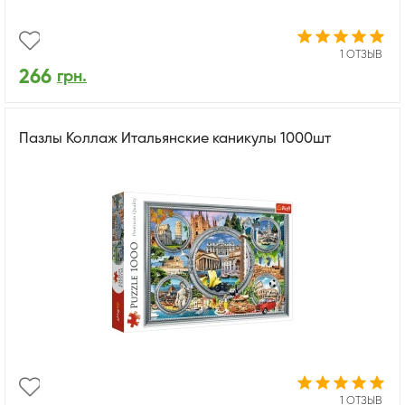
1 ОТЗЫВ
266
грн.
Пазлы Коллаж Итальянские каникулы 1000шт
1 ОТЗЫВ