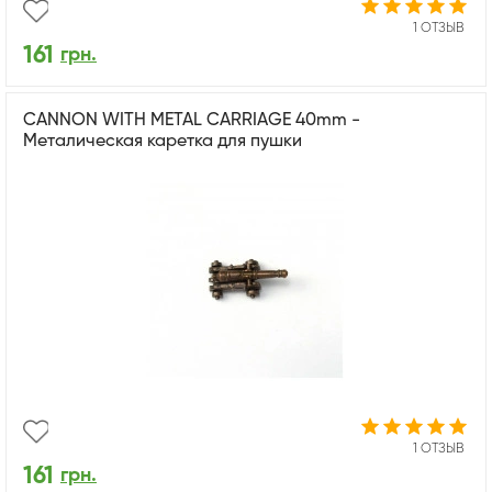
1 ОТЗЫВ
161
грн.
CANNON WITH METAL CARRIAGE 40mm -
Металическая каретка для пушки
1 ОТЗЫВ
161
грн.