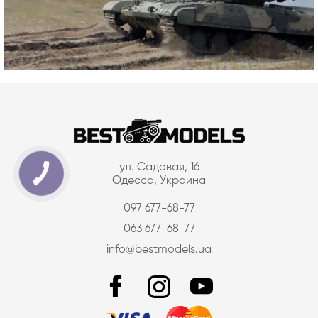
ул. Садовая, 16
Одесса, Украина
097 677-68-77
063 677-68-77
info@bestmodels.ua