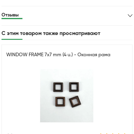
Отзывы
С этим товаром также просматривают
WINDOW FRAME 7x7 mm (4 u.) - Оконная рама