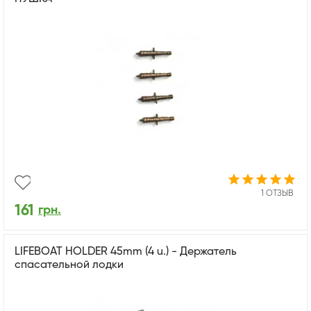
1 ОТЗЫВ
161
грн.
LIFEBOAT HOLDER 45mm (4 u.) - Держатель
спасательной лодки