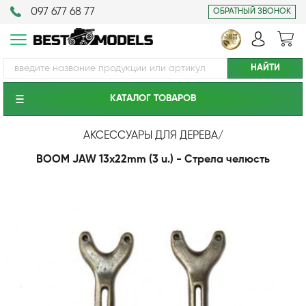
097 677 68 77
ОБРАТНЫЙ ЗВОНОК
КАТАЛОГ ТОВАРОВ
АКСЕССУАРЫ ДЛЯ ДЕРЕВА
/
BOOM JAW 13x22mm (3 u.) - Стрела челюсть