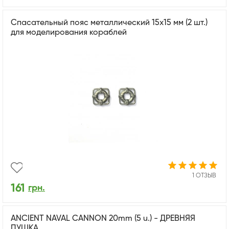
Спасательный пояс металлический 15x15 мм (2 шт.)
для моделирования кораблей
1 ОТЗЫВ
161
грн.
ANCIENT NAVAL CANNON 20mm (5 u.) - ДРЕВНЯЯ
ПУШКА