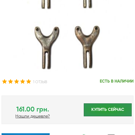
ЕСТЬ В НАЛИЧИИ
1 ОТЗЫВ
161.00 грн.
КУПИТЬ CЕЙЧАС
Нашли дешевле?